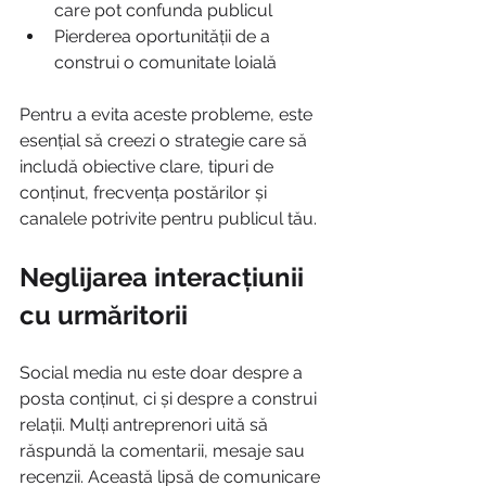
care pot confunda publicul
Pierderea oportunității de a 
construi o comunitate loială
Pentru a evita aceste probleme, este 
esențial să creezi o strategie care să 
includă obiective clare, tipuri de 
conținut, frecvența postărilor și 
canalele potrivite pentru publicul tău.
Neglijarea interacțiunii 
cu urmăritorii
Social media nu este doar despre a 
posta conținut, ci și despre a construi 
relații. Mulți antreprenori uită să 
răspundă la comentarii, mesaje sau 
recenzii. Această lipsă de comunicare 