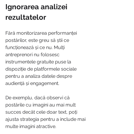
Ignorarea analizei 
rezultatelor
Fără monitorizarea performanței 
postărilor, este greu să știi ce 
funcționează și ce nu. Mulți 
antreprenori nu folosesc 
instrumentele gratuite puse la 
dispoziție de platformele sociale 
pentru a analiza datele despre 
audiență și engagement.
De exemplu, dacă observi că 
postările cu imagini au mai mult 
succes decât cele doar text, poți 
ajusta strategia pentru a include mai 
multe imagini atractive.