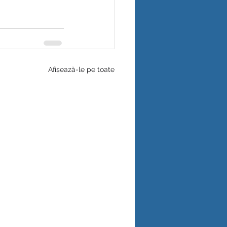
Afișează-le pe toate