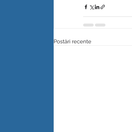
Postări recente