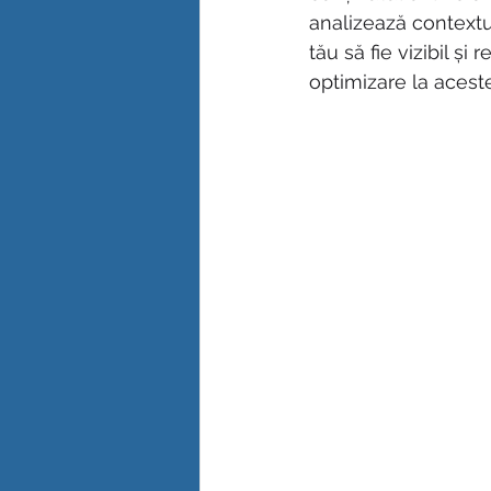
analizează contextul,
tău să fie vizibil și
optimizare la aceste