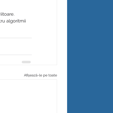
iitoare.
ru algoritmii 
Afișează-le pe toate